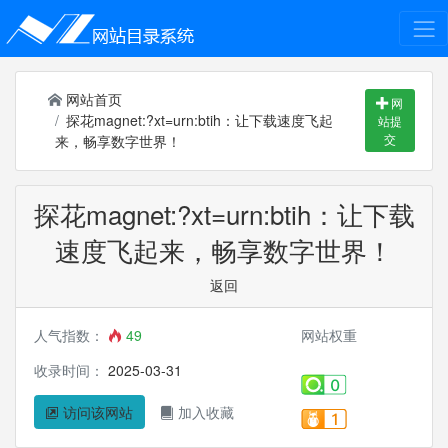
网站首页
网
探花magnet:?xt=urn:btih：让下载速度飞起
站提
交
来，畅享数字世界！
探花magnet:?xt=urn:btih：让下载
速度飞起来，畅享数字世界！
返回
人气指数：
49
网站权重
收录时间：
2025-03-31
访问该网站
加入收藏