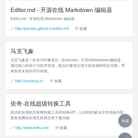
Editor.md - 开源在线 Markdown 编辑器
Editor.md - 开源在线 Markdown 编辑器
http://pandao.github.io/editor.md
收藏
马克飞象
马克飞象是一款专为印象笔记（Evernote）打造的Markdown编辑器，
通过精心的设计与技术实现，配合印象笔记强大的存储和同步功能，带
来前所未有的书写体验。
http://maxiang.io/
收藏
依奇-在线超级转换工具
提供的实用的互联网转换工具和转换API，让你轻松解决文件转换问题，
更有免费的实用互联网文档下载功能
举报
http://www.wdku.net/
收藏