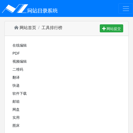
网站首页
工具排行榜
网站提交
在线编辑
PDF
视频编辑
二维码
翻译
快递
软件下载
邮箱
网盘
实用
图床