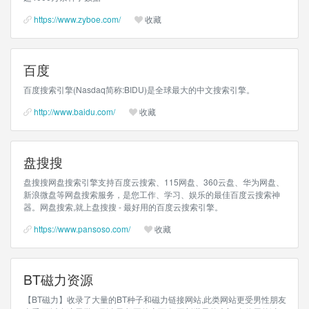
https://www.zyboe.com/
收藏
百度
百度搜索引擎(Nasdaq简称:BIDU)是全球最大的中文搜索引擎。
http://www.baidu.com/
收藏
盘搜搜
盘搜搜网盘搜索引擎支持百度云搜索、115网盘、360云盘、华为网盘、
新浪微盘等网盘搜索服务，是您工作、学习、娱乐的最佳百度云搜索神
器。网盘搜索,就上盘搜搜 - 最好用的百度云搜索引擎。
https://www.pansoso.com/
收藏
BT磁力资源
【BT磁力】收录了大量的BT种子和磁力链接网站,此类网站更受男性朋友