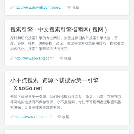
http://www.downfi.com/video/
收藏
搜索引擎 - 中文搜索引擎指南网( 搜网 )
探讨和研究搜索引擎的专业网站。为您提供国内外搜索引擎大全，百
度、谷歌、搜狗、360好搜、必应、雅虎等搜索引擎使用技巧，搜索引擎
排名优化、搜索引擎营销方法与技巧。
http://www.sowang.com/
收藏
小不点搜索_资源下载搜索第一引擎
_XiaoSo.net
资源下载搜索第一引擎。我们只抓取百度网盘、微盘、迅雷、在线视频
等网站的链接而不保存资源。小不点搜索，专注于百度网盘提取密码搜
索嗅探，让资源搜索更准确有效。
https://www.xiaoso.net/
收藏