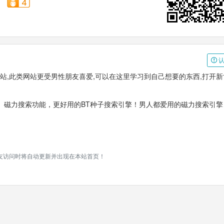
认
接网站,此类网站更受男性朋友喜爱,可以在这里学习到自己想要的东西,打开
、磁力搜索功能，更好用的BT种子搜索引擎！男人都爱用的磁力搜索引擎
有网友访问时将自动更新并出现在本站首页！