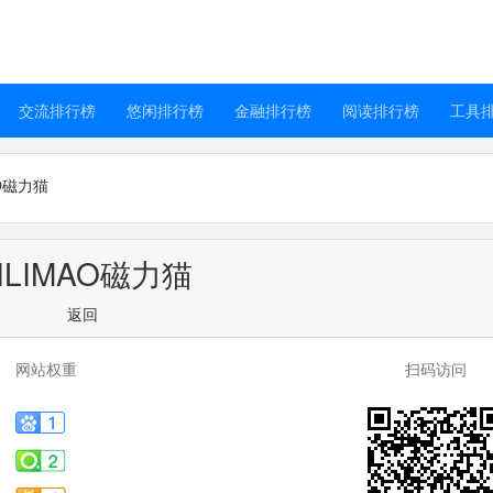
交流排行榜
悠闲排行榜
金融排行榜
阅读排行榜
工具
AO磁力猫
ILIMAO磁力猫
返回
网站权重
扫码访问