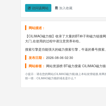
访问该网站
加入收藏
网站描述：
【CILIMAO磁力猫】收录了大量的BT种子和磁力链
大门,在使用的过程中请注意营养补给。
搜索引擎是功能强大的磁力搜索引擎，牛逼的番号搜索
发布日期：
2026-08-06 02:30
网站标签：
网站资源榜
BT磁力搜索
CILIMAO磁力猫
小提示：请在您的网站(CILIMAO磁力猫)做上本站友情链接,
猜一猜：CILIMAO磁力猫的域名是什么？