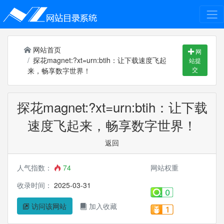
网站首页
网
探花magnet:?xt=urn:btih：让下载速度飞起
站提
交
来，畅享数字世界！
探花magnet:?xt=urn:btih：让下载
速度飞起来，畅享数字世界！
返回
人气指数：
74
网站权重
收录时间：
2025-03-31
访问该网站
加入收藏