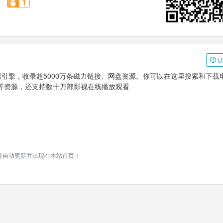
认
搜索引擎，收录超5000万条磁力链接、网盘资源。你可以在这里搜索和下载
等资源，还支持数十万部影视在线播放观看
时将自动更新并出现在本站首页！