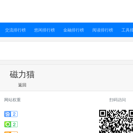
交流排行榜
悠闲排行榜
金融排行榜
阅读排行榜
工具
磁力猫
返回
网站权重
扫码访问