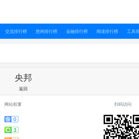
交流排行榜
悠闲排行榜
金融排行榜
阅读排行榜
工具
央邦
返回
网站权重
扫码访问