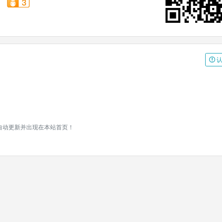
认
将自动更新并出现在本站首页！