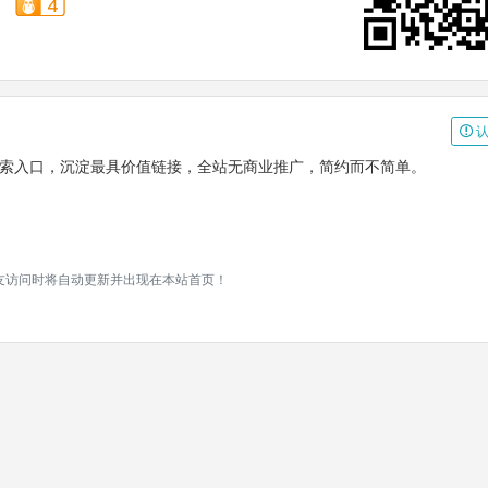
认
搜索入口，沉淀最具价值链接，全站无商业推广，简约而不简单。
网友访问时将自动更新并出现在本站首页！