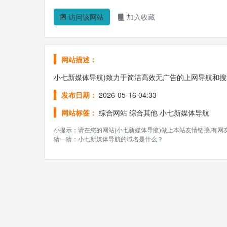
访问该网站
加入收藏
网站描述：
小七新媒体导航)致力于简洁高效无广告的上网导航和
发布日期：
2026-05-16 04:33
网站标签：
综合网站
综合其他
小七新媒体导航
小提示：请在您的网站(小七新媒体导航)做上本站友情链接,有
猜一猜：小七新媒体导航的域名是什么？