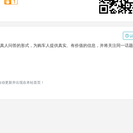
认
系，通过真人问答的形式，为购车人提供真实、有价值的信息，并将关注同一话
将自动更新并出现在本站首页！