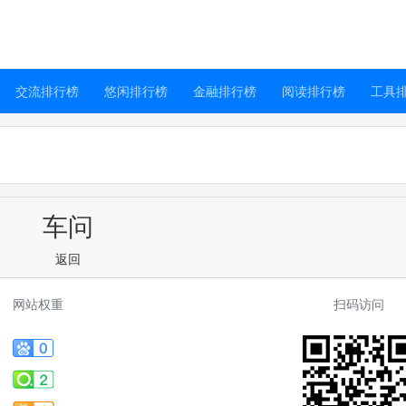
交流排行榜
悠闲排行榜
金融排行榜
阅读排行榜
工具
车问
返回
网站权重
扫码访问