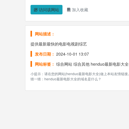
访问该网站
加入收藏
网站描述：
提供最新最快的电影电视剧综艺
发布日期：
2024-10-01 13:07
网站标签：
综合网站
综合其他
henduo最新电影大全
小提示：请在您的网站(henduo最新电影大全)做上本站友情链
猜一猜：henduo最新电影大全的域名是什么？