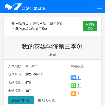
网站首页
综合网站
综合其他
网站
我的英雄学院第三季01
提交
我的英雄学院第三季01
返回
人气指数：
6487
网站权重
收录时间：
2024-09-16
入站流量：
678
出站流量：
497
访问该网站
加入收藏