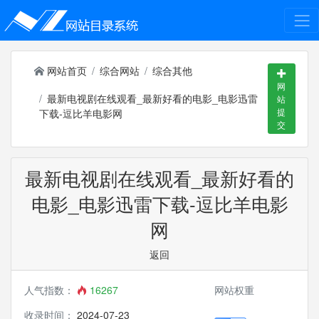
网站首页
综合网站
综合其他
网
最新电视剧在线观看_最新好看的电影_电影迅雷
站
提
下载-逗比羊电影网
交
最新电视剧在线观看_最新好看的
电影_电影迅雷下载-逗比羊电影
网
返回
人气指数：
16267
网站权重
收录时间：
2024-07-23