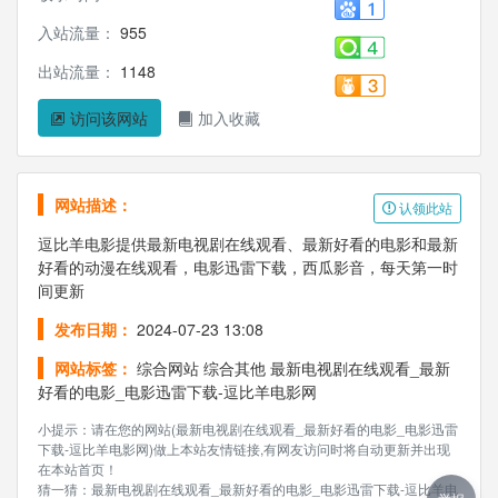
入站流量：
955
出站流量：
1148
访问该网站
加入收藏
网站描述：
认领此站
逗比羊电影提供最新电视剧在线观看、最新好看的电影和最新
好看的动漫在线观看，电影迅雷下载，西瓜影音，每天第一时
间更新
发布日期：
2024-07-23 13:08
网站标签：
综合网站
综合其他
最新电视剧在线观看_最新
好看的电影_电影迅雷下载-逗比羊电影网
小提示：请在您的网站(最新电视剧在线观看_最新好看的电影_电影迅雷
下载-逗比羊电影网)做上本站友情链接,有网友访问时将自动更新并出现
在本站首页！
猜一猜：最新电视剧在线观看_最新好看的电影_电影迅雷下载-逗比羊电