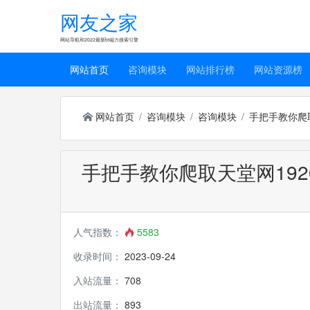
网友之家
网站导航和2022最新bt磁力搜索引擎
网站首页
咨询模块
网站排行榜
网站资源榜
网站首页
咨询模块
咨询模块
手把手教你爬取
手把手教你爬取天堂网192
人气指数：
5583
收录时间：
2023-09-24
入站流量：
708
出站流量：
893