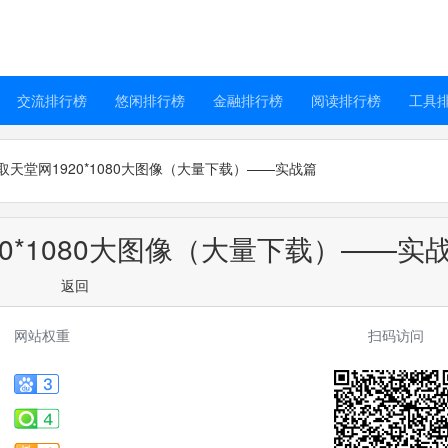
交流排行榜
悠闲排行榜
金融排行榜
阅读排行榜
工具
天堂网1920*1080大图像（大量下载）——实战篇
0*1080大图像（大量下载）——实
返回
网站权重
扫码访问