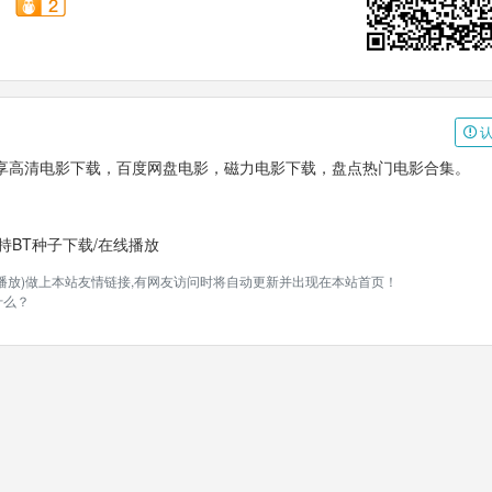
认
享高清电影下载，百度网盘电影，磁力电影下载，盘点热门电影合集。
持BT种子下载/在线播放
线播放)做上本站友情链接,有网友访问时将自动更新并出现在本站首页！
什么？