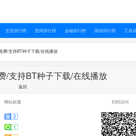
交流排行榜
悠闲排行榜
金融排行榜
阅读排行榜
工具
费/支持BT种子下载/在线播放
/支持BT种子下载/在线播放
返回
网站权重
扫码访问