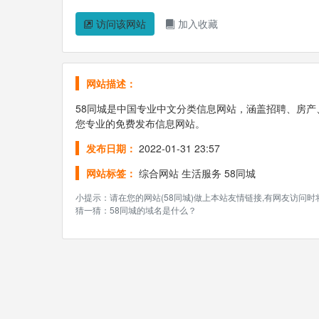
访问该网站
加入收藏
网站描述：
58同城是中国专业中文分类信息网站，涵盖招聘、房
您专业的免费发布信息网站。
发布日期：
2022-01-31 23:57
网站标签：
综合网站
生活服务
58同城
小提示：请在您的网站(58同城)做上本站友情链接,有网友访问
猜一猜：58同城的域名是什么？