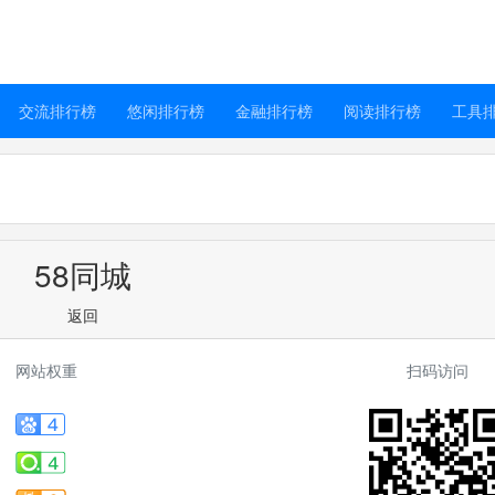
交流排行榜
悠闲排行榜
金融排行榜
阅读排行榜
工具
58同城
返回
网站权重
扫码访问