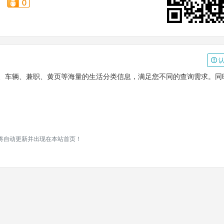
认
产、车辆、兼职、黄页等海量的生活分类信息，满足您不同的查询需求。同
时将自动更新并出现在本站首页！