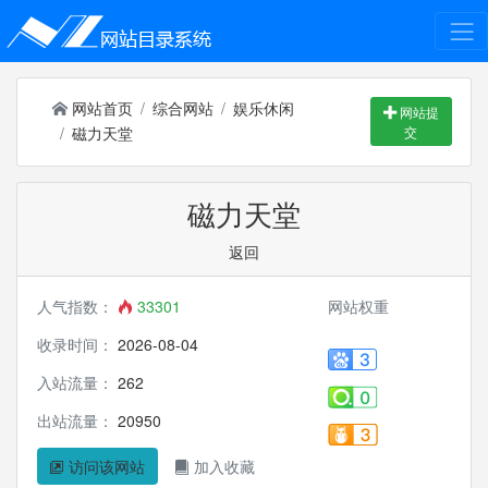
网站首页
综合网站
娱乐休闲
网站提
磁力天堂
交
磁力天堂
返回
人气指数：
33301
网站权重
收录时间：
2026-08-04
入站流量：
262
出站流量：
20950
访问该网站
加入收藏