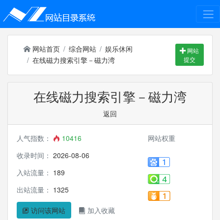
网站首页
综合网站
娱乐休闲
网站
在线磁力搜索引擎－磁力湾
提交
在线磁力搜索引擎－磁力湾
返回
人气指数：
10416
网站权重
收录时间：
2026-08-06
入站流量：
189
出站流量：
1325
访问该网站
加入收藏