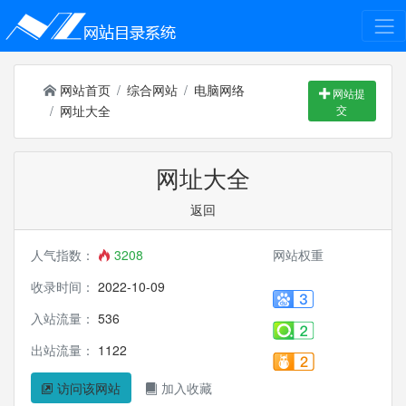
网站首页
综合网站
电脑网络
网站提
网址大全
交
网址大全
返回
人气指数：
3208
网站权重
收录时间：
2022-10-09
入站流量：
536
出站流量：
1122
访问该网站
加入收藏