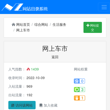
网站首页
综合网站
生活服务
网站提
网上车市
交
网上车市
返回
人气指数：
1439
网站权重
收录时间：
2022-10-09
入站流量：
969
出站流量：
192
访问该网站
加入收藏