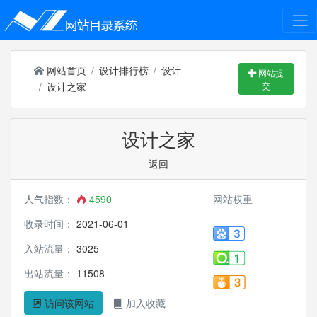
网站首页
设计排行榜
设计
网站提
设计之家
交
设计之家
返回
人气指数：
4590
网站权重
收录时间：
2021-06-01
入站流量：
3025
出站流量：
11508
访问该网站
加入收藏