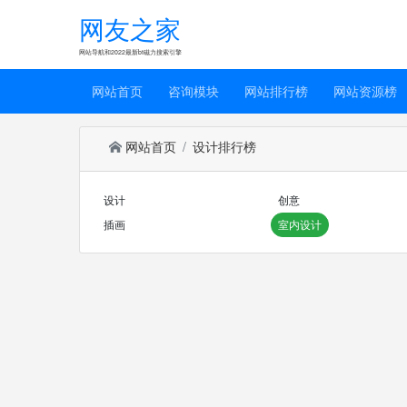
网友之家
网站导航和2022最新bt磁力搜索引擎
网站首页
咨询模块
网站排行榜
网站资源榜
网站首页
设计排行榜
设计
创意
插画
室内设计