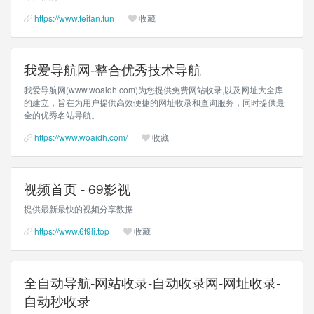
https://www.feifan.fun
收藏
我爱导航网-整合优秀技术导航
我爱导航网(www.woaidh.com)为您提供免费网站收录,以及网址大全库
的建立，旨在为用户提供高效便捷的网址收录和查询服务，同时提供最
全的优秀名站导航。
https://www.woaidh.com/
收藏
视频首页 - 69影视
提供最新最快的视频分享数据
https://www.6t9li.top
收藏
全自动导航-网站收录-自动收录网-网址收录-
自动秒收录