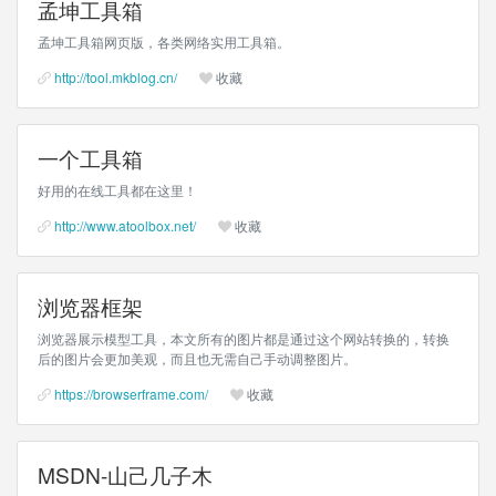
孟坤工具箱
孟坤工具箱网页版，各类网络实用工具箱。
http://tool.mkblog.cn/
收藏
一个工具箱
好用的在线工具都在这里！
http://www.atoolbox.net/
收藏
浏览器框架
浏览器展示模型工具，本文所有的图片都是通过这个网站转换的，转换
后的图片会更加美观，而且也无需自己手动调整图片。
https://browserframe.com/
收藏
MSDN-山己几子木