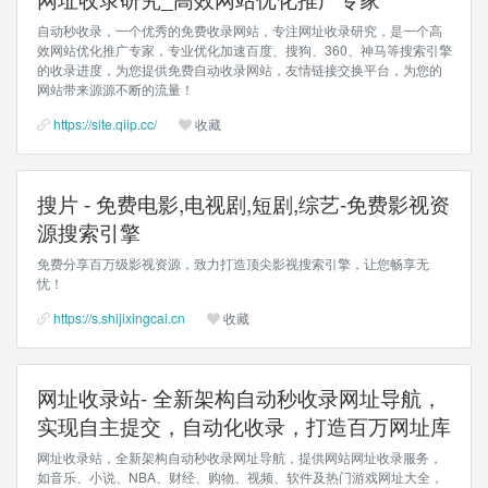
自动秒收录，一个优秀的免费收录网站，专注网址收录研究，是一个高
效网站优化推广专家，专业优化加速百度、搜狗、360、神马等搜索引擎
的收录进度，为您提供免费自动收录网站，友情链接交换平台，为您的
网站带来源源不断的流量！
https://site.qiip.cc/
收藏
搜片 - 免费电影,电视剧,短剧,综艺-免费影视资
源搜索引擎
免费分享百万级影视资源，致力打造顶尖影视搜索引擎，让您畅享无
忧！
https://s.shijixingcai.cn
收藏
网址收录站- 全新架构自动秒收录网址导航，
实现自主提交，自动化收录，打造百万网址库
网址收录站，全新架构自动秒收录网址导航，提供网站网址收录服务，
如音乐、小说、NBA、财经、购物、视频、软件及热门游戏网址大全，