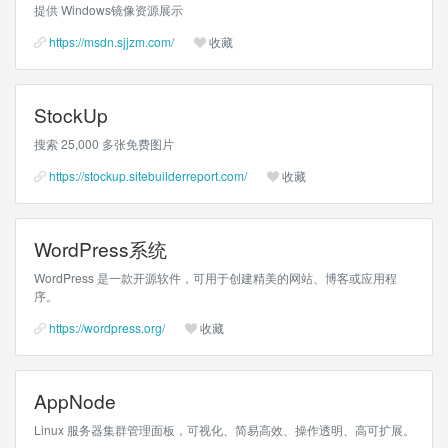
提供 Windows镜像资源展示
https://msdn.sjjzm.com/
收藏
StockUp
搜索 25,000 多张免费图片
https://stockup.sitebuilderreport.com/
收藏
WordPress系统
WordPress 是一款开源软件，可用于创建精美的网站、博客或应用程
序。
https://wordpress.org/
收藏
AppNode
Linux 服务器集群管理面板，可视化、简易高效、操作透明、高可扩展。