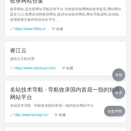
收录网站合集
收录网站,是优质网址导航目录平台,为您提供免费网站收录提交,网站网址
提交入口,免费自动秒收录网址,提供自动收录网站,网址导航源码,自动链,
友情链接交换的综合站长平台。
https://www.399q.cn
收藏
睿江云
虚拟云主机试用
https://www.eflycloud.com/
收藏
举报
名站技术导航 - 导航收录国内首屈一指的知名
收录
网站平台
名站技术导航 - 导航收录国内首屈一指的知名网站平台
免责声明
http://www.laoliapi.cn/
收藏