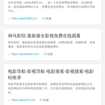
全自动导航（www.9893.cn），是一个具有免费收录网站，自动秒收
录，提供最新的网址大全，免费收录您的网址，等功能强大的网址导航
平台。
https://www.9893.cn/
收藏
神马影院-最新最全影视免费在线观看
神马影院，最新最全影视免费在线观看，好看的影视，热播影视，高速
播放，更新及时的专业在线影视播放网站
https://www.ddc5.com
收藏
电影导航-影视导航-电影搜索-影视搜索-电影
站收录
电影导航是专业的影视导航网站，免费收录优秀的在线电影网站大全、
电影网站排行榜和电影搜索工具，为大家在线看电影、收录电影提供服
务。
https://www.f7s.net
收藏