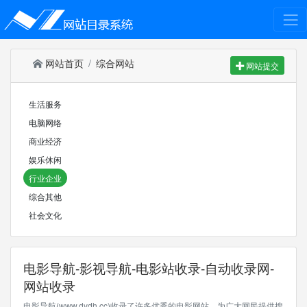
网站首页
综合网站
网站提交
生活服务
电脑网络
商业经济
娱乐休闲
行业企业
综合其他
社会文化
电影导航-影视导航-电影站收录-自动收录网-
网站收录
电影导航(www.dydh.cc)收录了许多优秀的电影网站，为广大网民提供搜