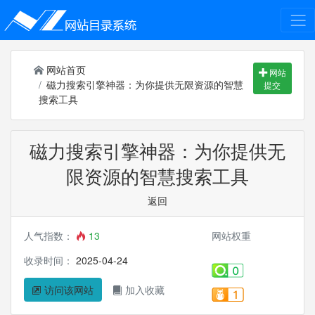
网站首页
网站
磁力搜索引擎神器：为你提供无限资源的智慧
提交
搜索工具
磁力搜索引擎神器：为你提供无
限资源的智慧搜索工具
返回
人气指数：
13
网站权重
收录时间：
2025-04-24
访问该网站
加入收藏