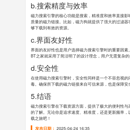
b.搜索精度与效率
磁力搜索引擎的核心功能是搜索，精准度和效率直接影
质量的磁力链接。比如，磁力狗就提供了强大的过滤器
够下载到有效的资源。
c.界面友好性
界面的友好性也是用户选择磁力搜索引擎时的重要因素
BT之家就采用了简洁明了的设计理念，用户无需复杂
d.安全性
在使用磁力搜索引擎时，安全性同样是一个不容忽视的
毒。确保所下载的磁力链接来自可信来源，也是保障安
5.结语
磁力搜索引擎在下载资源方面，提供了极大的便利性与
的了解。无论你是追求速度、精准度，还是更新频率，
载之旅吧！
发布日期：
2025-04-24 16:35