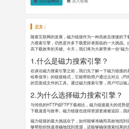
访问该网站
加入收藏
正文：
随着互联网的发展，磁力链接作为一种高效且便捷的下
力搜索引擎，仍然是许多下载爱好者面临的一大挑战。
高下载效率的关键。今天，我们将为大家带来一份“磁力
1.什么是磁力搜索引擎？
在谈论磁力搜索引擎之前，我们先了解一下磁力链接的基本
哈希值等）的链接格式，它能帮助用户通过点对点（P
的页面或文件的工具。通过磁力搜索引擎，用户可以输
2.为什么选择磁力搜索引擎？
与传统的HTTP或FTP下载相比，磁力链接最大的优
下载速度与效率。磁力链接也使得资源更难被追踪，因
磁力链接的最大挑战在于，如何能够准确而高效地找到
够帮助你快速准确地找到资源，还能够确保搜索结果的