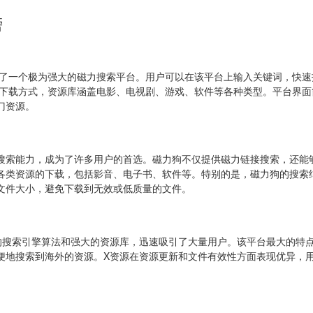
榜
供了一个极为强大的磁力搜索平台。用户可以在该平台上输入关键词，快速
种下载方式，资源库涵盖电影、电视剧、游戏、软件等各种类型。平台界面
门资源。
搜索能力，成为了许多用户的首选。磁力狗不仅提供磁力链接搜索，还能
各类资源的下载，包括影音、电子书、软件等。特别的是，磁力狗的搜索
文件大小，避免下载到无效或低质量的文件。
的搜索引擎算法和强大的资源库，迅速吸引了大量用户。该平台最大的特
便地搜索到海外的资源。X资源在资源更新和文件有效性方面表现优异，