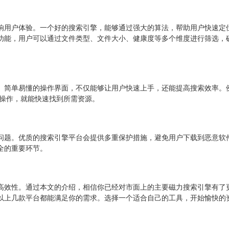
响用户体验。一个好的搜索引擎，能够通过强大的算法，帮助用户快速定
功能，用户可以通过文件类型、文件大小、健康度等多个维度进行筛选，
。简单易懂的操作界面，不仅能够让用户快速上手，还能提高搜索效率。
的操作，就能快速找到所需资源。
问题。优质的搜索引擎平台会提供多重保护措施，避免用户下载到恶意软
全的重要环节。
高效性。通过本文的介绍，相信你已经对市面上的主要磁力搜索引擎有了
以上几款平台都能满足你的需求。选择一个适合自己的工具，开始愉快的