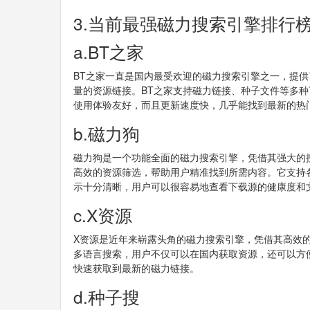
3.当前最强磁力搜索引擎排行
a.BT之家
BT之家一直是国内最受欢迎的磁力搜索引擎之一，提
量的资源链接。BT之家支持磁力链接、种子文件等多
使用体验友好，而且更新速度快，几乎能找到最新的热
b.磁力狗
磁力狗是一个功能全面的磁力搜索引擎，凭借其强大的
高效的资源筛选，帮助用户精准找到所需内容。它支持
示十分清晰，用户可以很容易地查看下载源的健康度和
c.X资源
X资源是近年来崭露头角的磁力搜索引擎，凭借其高效
多语言搜索，用户不仅可以在国内获取资源，还可以方
快速获取到最新的磁力链接。
d.种子搜