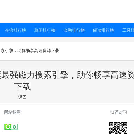
交流排行榜
悠闲排行榜
金融排行榜
阅读排行榜
工具
搜索引擎，助你畅享高速资源下载
索最强磁力搜索引擎，助你畅享高速
下载
返回
网站权重
扫码访问