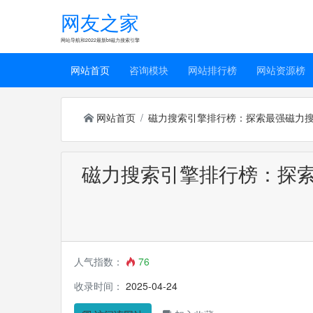
网友之家
网站导航和2022最新bt磁力搜索引擎
网站首页
咨询模块
网站排行榜
网站资源榜
网站首页
磁力搜索引擎排行榜：探索最强磁力
磁力搜索引擎排行榜：探
人气指数：
76
收录时间：
2025-04-24