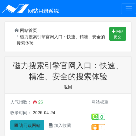
网站首页
网站
磁力搜索引擎官网入口：快速、精准、安全的
提交
搜索体验
磁力搜索引擎官网入口：快速、
精准、安全的搜索体验
返回
人气指数：
26
网站权重
收录时间：
2025-04-24
访问该网站
加入收藏