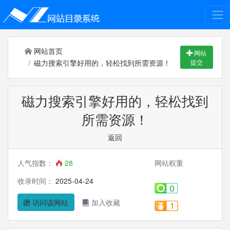
网站首页
网站
磁力搜索引擎好用的，轻松找到所需资源！
提交
磁力搜索引擎好用的，轻松找到
所需资源！
返回
人气指数：
28
网站权重
收录时间：
2025-04-24
访问该网站
加入收藏