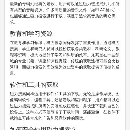
最新的专辑到经典的老歌，用户可以通过磁力链接找到几乎所
有类型的音频资源。许多高质量的音乐文件（如FLAC格式）
也能够通过磁力搜索进行下载，满足了追求高音质的听众需
求。
教育和学习资源
在教育和学习领域，磁力搜索同样发挥了重要作用。通过磁力
搜索，学生和研究人员可以轻松获取各类教材、科研论文、教
程等资料，极大地提升了学习和科研的效率。尤其是在一些领
域的专业书籍、讲座和课程资源，传统的获取途径可能会比较
繁琐，而磁力搜索的高效性为这些资料的获取提供了便捷的通
道。
软件和工具的获取
磁力搜索同样适用于软件和工具的下载。无论是操作系统、图
像编辑软件、编程工具，还是游戏和应用程序，用户都可以通
过磁力搜索找到所需的安装包或压缩包，并快速下载到自己的
设备上。这种方式不仅节省了下载时间，还能避免一些软件下
载站点可能带来的广告和恶意软件的困扰。
如何安全使用磁力搜索？