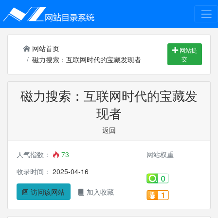
网站首页
网站提
磁力搜索：互联网时代的宝藏发现者
交
磁力搜索：互联网时代的宝藏发
现者
返回
人气指数：
73
网站权重
收录时间：
2025-04-16
访问该网站
加入收藏