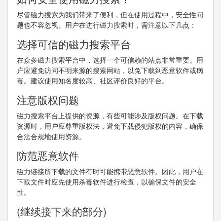
尽管磁力搜索为我们带来了便利，但在使用过程中，安全性问
题也不容忽视。用户在进行磁力搜索时，需注意以下几点：
选择可信的磁力搜索平台
在众多磁力搜索平台中，选择一个可信赖的站点非常重要。用
户应避免访问不明来源的搜索网站，以免下载到恶意软件或病
毒。建议使用知名度较高、社区评价良好的平台。
注意版权问题
磁力搜索平台上提供的资源，有些可能涉及版权问题。在下载
资源时，用户应尊重版权法，避免下载侵犯版权的内容，确保
合法合规地使用资源。
防范恶意软件
磁力链接所下载的文件有时可能携带恶意软件。因此，用户在
下载文件时应先使用杀毒软件进行检查，以确保文件的安全
性。
(继续接下来的部分)