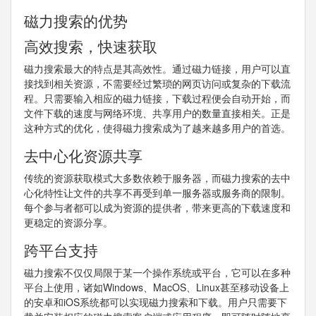
磁力搜索的优势
高效搜索，快速获取
磁力搜索最大的特点是其高效性。通过磁力链接，用户可以直
接找到相关资源，不需要经过繁琐的网页访问或复杂的下载流
程。只需要输入相应的磁力链接，下载过程便会自动开始，而
文件下载的速度与网络环境、共享用户的数量直接相关。正是
这种方式的优化，使得磁力搜索成为了越来越多用户的首选。
去中心化资源共享
传统的资源获取模式大多数依赖于服务器，而磁力搜索的去中
心化特性让文件的共享不再受到单一服务器或服务商的限制。
每个参与者都可以成为资源的提供者，带来更高的下载速度和
更稳定的资源分享。
跨平台支持
磁力搜索不仅仅局限于某一个操作系统或平台，它可以在多种
平台上使用，诸如Windows、MacOS、Linux甚至移动设备上
的安卓和iOS系统都可以实现磁力搜索和下载。用户只需要下