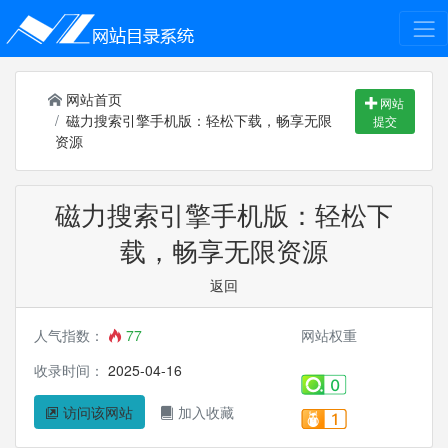
网站首页
网站
磁力搜索引擎手机版：轻松下载，畅享无限
提交
资源
磁力搜索引擎手机版：轻松下
载，畅享无限资源
返回
人气指数：
77
网站权重
收录时间：
2025-04-16
访问该网站
加入收藏