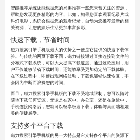
智能推荐系统还能根据您的兴趣推荐一些您未曾关注的资源，
帮助您发现更多精彩的内容。比如，如果您喜欢观看纪录片或
科幻电影，系统会根据您的观看记录，自动为您推荐最新的相
关资源，让您的娱乐生活更加丰富多彩。
快速下载，节省时间
磁力搜索引擎手机版最大的优势之一便是它提供的快速下载体
验。与传统的网页下载不同，磁力链接通过直接连接到文件的
分布式下载系统，可以大大提高下载速度。通过这款应用，用
户不仅能够节省下载时间，还能够享受更加稳定的下载体验。
在下载过程中，即使出现网络波动，下载也能够快速恢复，不
会因为中断而浪费您的时间。
而且，磁力搜索引擎手机版的下载不受地域限制，您可以随时
随地下载任何资源，无论是在家中、办公室，还是在旅途中，
手机连接网络后，您就可以畅享极速下载，体验与桌面端相媲
美的便捷感受。
支持多个平台下载
磁力搜索引擎手机版的另一大特点是它支持多个平台的资源下