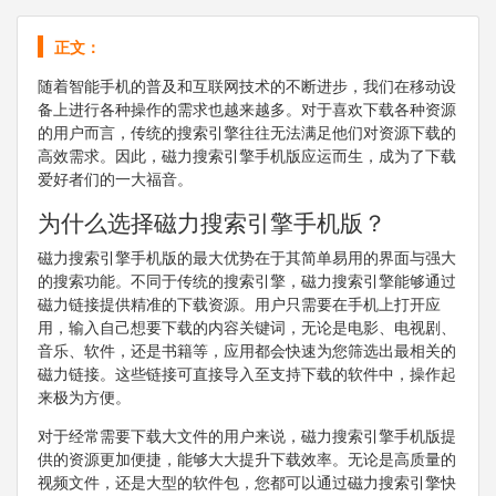
正文：
随着智能手机的普及和互联网技术的不断进步，我们在移动设
备上进行各种操作的需求也越来越多。对于喜欢下载各种资源
的用户而言，传统的搜索引擎往往无法满足他们对资源下载的
高效需求。因此，磁力搜索引擎手机版应运而生，成为了下载
爱好者们的一大福音。
为什么选择磁力搜索引擎手机版？
磁力搜索引擎手机版的最大优势在于其简单易用的界面与强大
的搜索功能。不同于传统的搜索引擎，磁力搜索引擎能够通过
磁力链接提供精准的下载资源。用户只需要在手机上打开应
用，输入自己想要下载的内容关键词，无论是电影、电视剧、
音乐、软件，还是书籍等，应用都会快速为您筛选出最相关的
磁力链接。这些链接可直接导入至支持下载的软件中，操作起
来极为方便。
对于经常需要下载大文件的用户来说，磁力搜索引擎手机版提
供的资源更加便捷，能够大大提升下载效率。无论是高质量的
视频文件，还是大型的软件包，您都可以通过磁力搜索引擎快