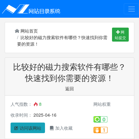
网站首页
网
比较好的磁力搜索软件有哪些？快速找到你需
站提交
要的资源！
比较好的磁力搜索软件有哪些？
快速找到你需要的资源！
返回
人气指数：
8
网站权重
收录时间：
2025-04-16
访问该网站
加入收藏