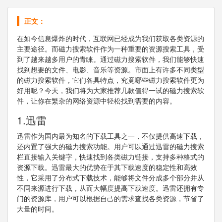
正文：
在如今信息爆炸的时代，互联网已经成为我们获取各类资源的
主要途径。而磁力搜索软件作为一种重要的资源搜索工具，受
到了越来越多用户的青睐。通过磁力搜索软件，我们能够快速
找到想要的文件、电影、音乐等资源。市面上有许多不同类型
的磁力搜索软件，它们各具特点，究竟哪些磁力搜索软件更为
好用呢？今天，我们将为大家推荐几款值得一试的磁力搜索软
件，让你在繁杂的网络资源中轻松找到需要的内容。
1.迅雷
迅雷作为国内最为知名的下载工具之一，不仅提供高速下载，
还内置了强大的磁力搜索功能。用户可以通过迅雷的磁力搜索
栏直接输入关键字，快速找到各类磁力链接，支持多种格式的
资源下载。迅雷最大的优势在于其下载速度的稳定性和高效
性，它采用了分布式下载技术，能够将文件分成多个部分并从
不同来源进行下载，从而大幅度提高下载速度。迅雷还拥有专
门的资源库，用户可以根据自己的需求查找各类资源，节省了
大量的时间。