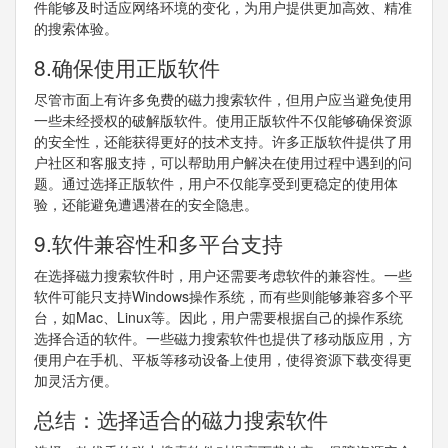
件能够及时适应网络环境的变化，为用户提供更加高效、精准
的搜索体验。
8.确保使用正版软件
尽管市面上有许多免费的磁力搜索软件，但用户应当避免使用
一些未经授权的破解版软件。使用正版软件不仅能够确保资源
的安全性，还能获得更好的技术支持。许多正版软件提供了用
户社区和客服支持，可以帮助用户解决在使用过程中遇到的问
题。通过选择正版软件，用户不仅能享受到更稳定的使用体
验，还能避免遭遇潜在的安全隐患。
9.软件兼容性和多平台支持
在选择磁力搜索软件时，用户还需要考虑软件的兼容性。一些
软件可能只支持Windows操作系统，而有些则能够兼容多个平
台，如Mac、Linux等。因此，用户需要根据自己的操作系统
选择合适的软件。一些磁力搜索软件也提供了移动版应用，方
便用户在手机、平板等移动设备上使用，使得资源下载变得更
加灵活方便。
总结：选择适合的磁力搜索软件