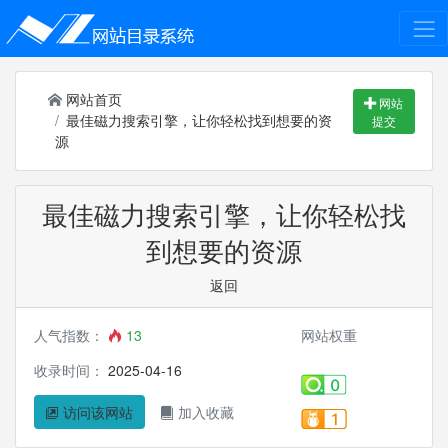
网站首页
网站
最佳磁力搜索引擎，让你轻松找到想要的资
提交
源
最佳磁力搜索引擎，让你轻松找
到想要的资源
返回
人气指数：
13
网站权重
收录时间：
2025-04-16
访问该网站
加入收藏