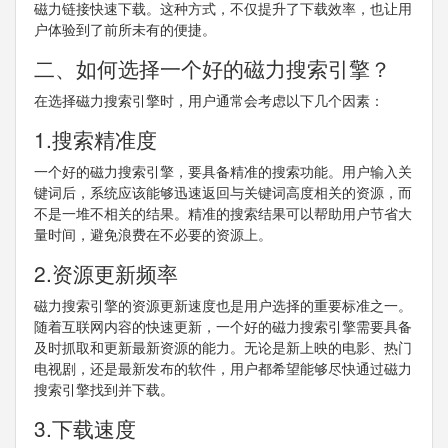
磁力链接快速下载。这种方式，不仅提升了下载效率，也让用
户体验到了前所未有的便捷。
二、如何选择一个好的磁力搜索引擎？
在选择磁力搜索引擎时，用户通常会考虑以下几个因素：
1.搜索精准度
一个好的磁力搜索引擎，要具备精准的搜索功能。用户输入关
键词后，系统应该能够迅速返回与关键词高度相关的资源，而
不是一堆不相关的结果。精准的搜索结果可以帮助用户节省大
量时间，避免浪费在不必要的资源上。
2.资源更新频率
磁力搜索引擎的资源更新速度也是用户选择的重要标准之一。
随着互联网内容的快速更新，一个好的磁力搜索引擎需要具备
及时抓取和更新最新资源的能力。无论是新上映的电影、热门
电视剧，还是最新发布的软件，用户都希望能够尽快通过磁力
搜索引擎找到并下载。
3.下载速度