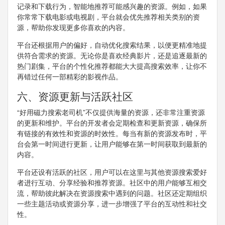
记录和下载行为，智能地推荐可能感兴趣的资源。例如，如果
你常常下载电影或电视剧，平台就会优先推荐相关类别的资
源，帮助你发现更多你喜欢的内容。
平台还根据用户的偏好，自动优化搜索结果，以便更精准地提
供符合需求的资源。无论你是喜欢经典影片，还是追逐最新的
热门剧集，平台的个性化推荐都能大大提高搜索效率，让你不
再错过任何一部精彩的影视作品。
六、资源更新与活跃社区
“好用磁力搜索老司机”不仅提供海量的资源，还非常注重资源
的更新和维护。平台的开发者会定期检查和更新资源，确保所
有链接的有效性和资源的时效性。每当有新的资源发布时，平
台会第一时间进行更新，让用户能够在第一时间获取到最新的
内容。
平台还设有活跃的社区，用户可以在这里与其他资源搜索爱好
者进行互动、分享经验和推荐资源。社区中的用户能够互相交
流，帮助彼此解决在资源搜索中遇到的问题。社区还定期组织
一些主题活动或资源分享，进一步增强了平台的互动性和社交
性。