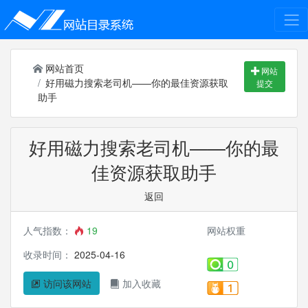
网站首页
网站
好用磁力搜索老司机——你的最佳资源获取
提交
助手
好用磁力搜索老司机——你的最
佳资源获取助手
返回
人气指数：
19
网站权重
收录时间：
2025-04-16
访问该网站
加入收藏