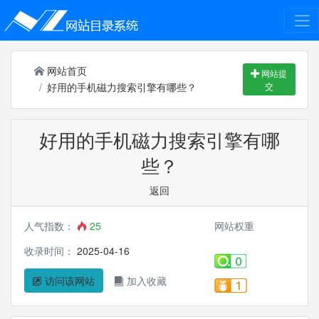
网站首页
网站提
好用的手机磁力搜索引擎有哪些？
交
好用的手机磁力搜索引擎有哪
些？
返回
人气指数：
25
网站权重
收录时间：
2025-04-16
访问该网站
加入收藏