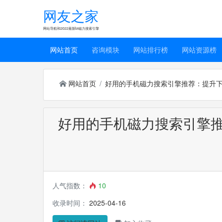
网友之家
网站导航和2022最新bt磁力搜索引擎
网站首页
咨询模块
网站排行榜
网站资源榜
网站首页
好用的手机磁力搜索引擎推荐：提升
好用的手机磁力搜索引擎
人气指数：
10
收录时间：
2025-04-16