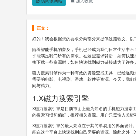
访问该网站
加入收藏
正文：
好的！我会根据您的要求分两部分来提供这篇软文。以
随着智能手机的普及，手机已经成为我们日常生活中不
乎能满足我们所有的需求。在这些需求背后，如何快速
接下载一些资源时，如何快速找到磁力链接成为了许多
磁力搜索引擎作为一种有效的资源查找工具，已经逐渐
需要的电影、电视剧、游戏、软件等资源。今天，我们
间与精力。
1.X磁力搜索引擎
X磁力搜索引擎是目前市面上最为知名的手机磁力搜索
的搜索习惯和偏好，推荐相关资源。用户只需输入关键
X磁力搜索引擎的最大亮点在于其简单易用的界面设计
能在这个平台上快速找到自己需要的资源。除此之外，