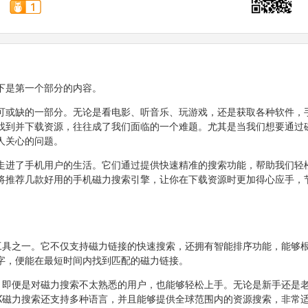
下是第一个部分的内容。
可或缺的一部分。无论是看电影、听音乐、玩游戏，还是获取各种软件，
找到并下载资源，往往成了我们面临的一个难题。尤其是当我们想要通过
人关心的问题。
走进了手机用户的生活。它们通过提供快速精准的搜索功能，帮助我们轻
将推荐几款好用的手机磁力搜索引擎，让你在下载资源时更加得心应手，
工具之一。它不仅支持磁力链接的快速搜索，还拥有智能排序功能，能够
字，便能在最短时间内找到匹配的磁力链接。
。即便是对磁力搜索不太熟悉的用户，也能够轻松上手。无论是新手还是
X磁力搜索还支持多种语言，并且能够提供全球范围内的资源搜索，非常