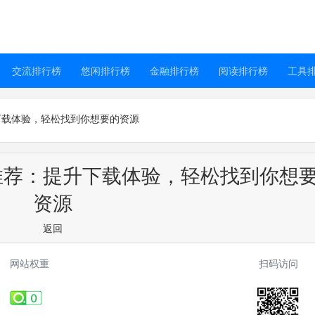
交流排行榜
悠闲排行榜
金融排行榜
阅读排行榜
工具
下载体验，轻松找到你想要的资源
推荐：提升下载体验，轻松找到你想
资源
返回
网站权重
扫码访问