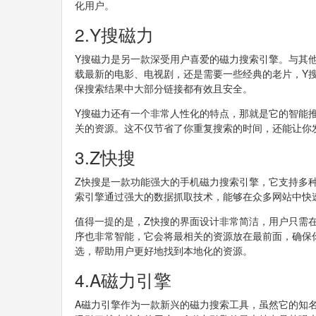
化用户。
2.Y搜磁力
Y搜磁力是另一款深受用户喜爱的磁力搜索引擎。与其
载最新的电影、电视剧，还是需要一些经典的老片，Y
保搜索结果中大部分链接都有效且安全。
Y搜磁力还有一个非常人性化的特点，那就是它的智能
关的资源。这不仅节省了你重复搜索的时间，还能让你
3.Z快搜
Z快搜是一款功能强大的手机磁力搜索引擎，它支持多
索引擎通过强大的数据抓取技术，能够在众多网站中快
值得一提的是，Z快搜的界面设计非常简洁，用户只需
序也非常智能，它会将最相关的资源放在最前面，确保
选，帮助用户更好地找到本地化的资源。
4.A磁力引擎
A磁力引擎作为一款新兴的磁力搜索工具，虽然它的知