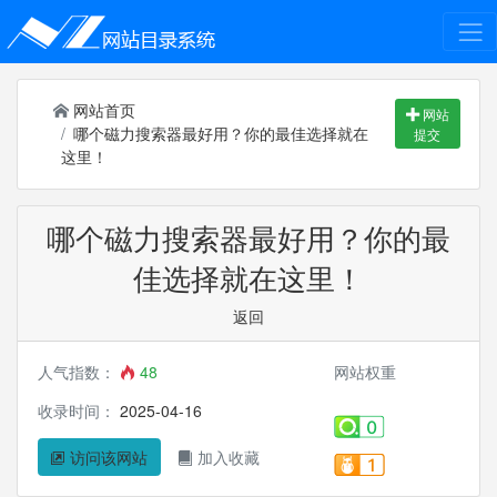
网站首页
网站
哪个磁力搜索器最好用？你的最佳选择就在
提交
这里！
哪个磁力搜索器最好用？你的最
佳选择就在这里！
返回
人气指数：
48
网站权重
收录时间：
2025-04-16
访问该网站
加入收藏