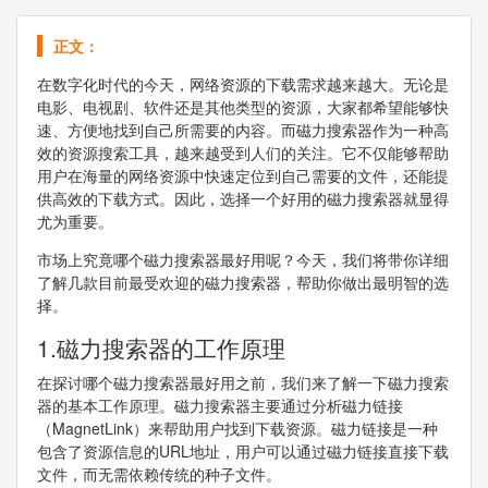
正文：
在数字化时代的今天，网络资源的下载需求越来越大。无论是
电影、电视剧、软件还是其他类型的资源，大家都希望能够快
速、方便地找到自己所需要的内容。而磁力搜索器作为一种高
效的资源搜索工具，越来越受到人们的关注。它不仅能够帮助
用户在海量的网络资源中快速定位到自己需要的文件，还能提
供高效的下载方式。因此，选择一个好用的磁力搜索器就显得
尤为重要。
市场上究竟哪个磁力搜索器最好用呢？今天，我们将带你详细
了解几款目前最受欢迎的磁力搜索器，帮助你做出最明智的选
择。
1.磁力搜索器的工作原理
在探讨哪个磁力搜索器最好用之前，我们来了解一下磁力搜索
器的基本工作原理。磁力搜索器主要通过分析磁力链接
（MagnetLink）来帮助用户找到下载资源。磁力链接是一种
包含了资源信息的URL地址，用户可以通过磁力链接直接下载
文件，而无需依赖传统的种子文件。