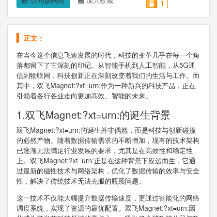
正文：
在当今这个信息飞速发展的时代，科技的变革几乎在每一个角
落都留下了它深刻的印记。从智能手机到人工智能，从5G通
信到物联网，科技创新正在深刻改变着我们的生活与工作。而
其中，双飞Magnet:?xt=urn:作为一种新兴的科技产品，正在
引领着各行各业走向更加高效、智能的未来。
1.双飞Magnet:?xt=urn:的诞生背景
双飞Magnet:?xt=urn:的诞生并非偶然，而是科技与创新碰撞
的必然产物。随着数据传输需求的不断增加，现有的技术架构
已逐渐无法满足行业发展的要求，尤其是在高效性和稳定性
上。双飞Magnet:?xt=urn:正是在这种背景下应运而生，它通
过最新的磁性技术与网络架构，优化了数据传输的效率与安全
性，解决了传统技术无法克服的瓶颈问题。
这一技术不仅能大幅提升数据传输速度，更通过智能化的网络
调度系统，实现了资源的最优配置。双飞Magnet:?xt=urn:因