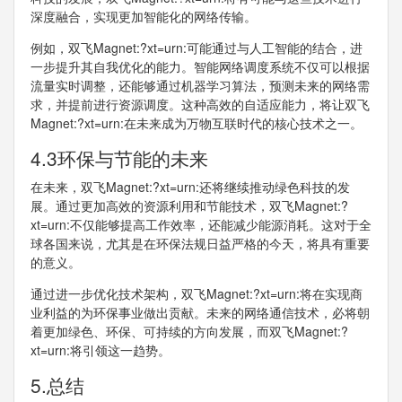
深度融合，实现更加智能化的网络传输。
例如，双飞Magnet:?xt=urn:可能通过与人工智能的结合，进
一步提升其自我优化的能力。智能网络调度系统不仅可以根据
流量实时调整，还能够通过机器学习算法，预测未来的网络需
求，并提前进行资源调度。这种高效的自适应能力，将让双飞
Magnet:?xt=urn:在未来成为万物互联时代的核心技术之一。
4.3环保与节能的未来
在未来，双飞Magnet:?xt=urn:还将继续推动绿色科技的发
展。通过更加高效的资源利用和节能技术，双飞Magnet:?
xt=urn:不仅能够提高工作效率，还能减少能源消耗。这对于全
球各国来说，尤其是在环保法规日益严格的今天，将具有重要
的意义。
通过进一步优化技术架构，双飞Magnet:?xt=urn:将在实现商
业利益的为环保事业做出贡献。未来的网络通信技术，必将朝
着更加绿色、环保、可持续的方向发展，而双飞Magnet:?
xt=urn:将引领这一趋势。
5.总结