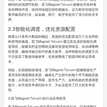
独特的自我调节机制，双飞Magnet:?xt=urn:能够应对各种复
杂的网络环境，保持持续稳定的性能输出。这为那些对稳定性
要求极高的行业，如金融、医疗、航空等提供了强大的技术支
撑。
2.3智能化调度，优化资源配置
随着云计算和大数据的崛起，资源的优化配置成为了企业和机
构管理的难题。双飞Magnet:?xt=urn:通过其先进的智能化调
度系统，能够实时监控网络流量和资源使用情况，自动调整网
络资源，确保传输过程中的最大效率。这种智能化的调度方式
不仅提高了数据传输效率，也有效降低了能源消耗和运营成
本。
例如，在智能制造领域，双飞Magnet:?xt=urn:能够根据生产
需求实时调度网络资源，确保生产过程中的每个环节都能高效
衔接，从而减少生产周期，提升生产力。这种高效的资源调度
能力，在市场竞争激烈的今天，为企业提供了巨大的竞争优
势。
3.双飞Magnet:?xt=urn:的行业应用前景
双飞Magnet:?xt=urn:的应用不仅限于科技行业，它的优势已