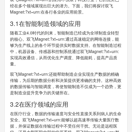
经在多个领域展现出巨大的潜力。下面，我们将探讨双飞
Magnet:?xt=urn:在各行各业的应用前景。
3.1在智能制造领域的应用
随着工业4.0时代的到来，智能制造已经成为全球制造业转型
的核心。双飞Magnet:?xt=urn:通过高速稳定的网络连接，能
够为生产线上的各个环节提供实时数据支持。在智能制造过程
中，机器设备、传感器和控制系统通过双飞Magnet:?xt=urn:
实现高效通信，从而优化生产调度、降低能耗，提高产品质
量。
双飞Magnet:?xt=urn:还能帮助制造企业实现生产数据的精确
传输，为后期的数据分析和决策提供更准确的支持。这种高效
的数据传输与智能调度，将使智能制造不仅成为一个趋势，更
是制造业提升竞争力的关键所在。
3.2在医疗领域的应用
在医疗行业，数据的传输速度与安全性直接关系到病人的生命
安全。双飞Magnet:?xt=urn:能够以超高速率传输大量医疗数
据，并保证数据在传输过程中不受任何干扰。无论是远程医