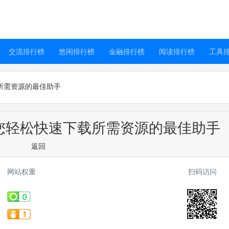
交流排行榜
悠闲排行榜
金融排行榜
阅读排行榜
工具
载所需资源的最佳助手
让您轻松快速下载所需资源的最佳助手
返回
网站权重
扫码访问