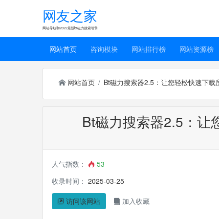
网友之家
网站导航和2022最新bt磁力搜索引擎
网站首页
咨询模块
网站排行榜
网站资源榜
网站首页
Bt磁力搜索器2.5：让您轻松快速下
Bt磁力搜索器2.5：
人气指数：
53
收录时间：
2025-03-25
访问该网站
加入收藏