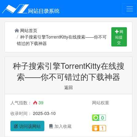
网站首页
网
种子搜索引擎TorrentKitty在线搜索——你不可
站提
交
错过的下载神器
种子搜索引擎TorrentKitty在线搜
索——你不可错过的下载神器
返回
人气指数：
39
网站权重
收录时间：
2025-03-10
访问该网站
加入收藏