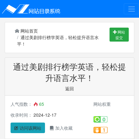
网站首页
网站
通过美剧排行榜学英语，轻松提升语言水
提交
平！
通过美剧排行榜学英语，轻松提
升语言水平！
返回
人气指数：
65
网站权重
收录时间：
2024-12-17
访问该网站
加入收藏