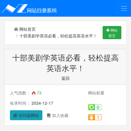
网站首页
网站
十部美剧学英语必看，轻松提高英语水平！
提交
十部美剧学英语必看，轻松提高
英语水平！
返回
人气指数：
73
网站权重
收录时间：
2024-12-17
访问该网站
加入收藏