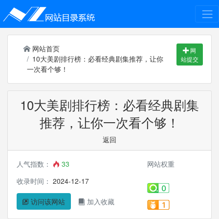
网站首页
网
10大美剧排行榜：必看经典剧集推荐，让你
站提交
一次看个够！
10大美剧排行榜：必看经典剧集
推荐，让你一次看个够！
返回
人气指数：
33
网站权重
收录时间：
2024-12-17
访问该网站
加入收藏