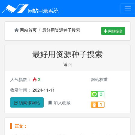
网站首页
最好用资源种子搜索
网站提交
最好用资源种子搜索
返回
人气指数：
3
网站权重
收录时间：
2024-11-11
访问该网站
加入收藏
正文：