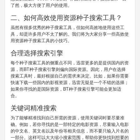
了然，极大方便了用户的使用。
二、如何高效使用资源种子搜索工具？
虽然有很多优秀的种子搜索工具，但如何高效地使用这些工
具，却是许多用户不太了解的。我们将为大家分享一些高效使
用资源种子搜索工具的小技巧。
合理选择搜索引擎
每个种子搜索工具的侧重点不同，迅雷更多的是提供国内的资
源，而BT种子搜索引擎则偏向国际资源。因此，用户在选择
搜索工具时，最好根据自己的需求来决定。比如，如果你需要
快速下载一些国内的影视资源，迅雷无疑是一个不错的选择；
如果你寻找的是国际资源，BT种子搜索引擎可能会更加适
合。
关键词精准搜索
为了能够精准找到自己所需的资源，使用关键词时要尽量准
确。例如，若你寻找的是一部特定的电影资源，尽量输入电影
的中文名、英文名以及年份等相关信息，而不要只输入片名的
一部分。这样可以大大缩小搜索范围，帮助你更快找到想要的