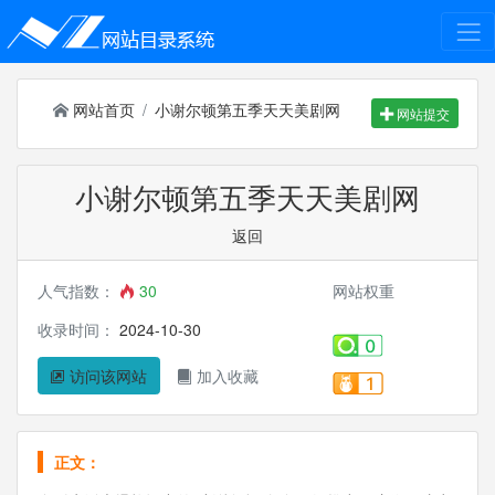
网站首页
小谢尔顿第五季天天美剧网
网站提交
小谢尔顿第五季天天美剧网
返回
人气指数：
30
网站权重
收录时间：
2024-10-30
访问该网站
加入收藏
正文：