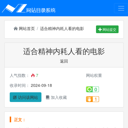
网站首页
适合精神内耗人看的电影
网站提交
适合精神内耗人看的电影
返回
人气指数：
7
网站权重
收录时间：
2024-09-18
访问该网站
加入收藏
正文：