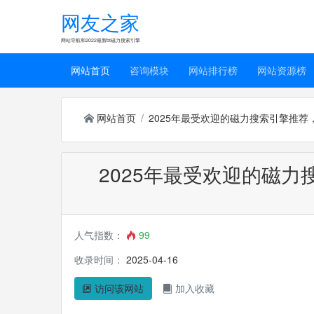
网友之家
网站导航和2022最新bt磁力搜索引擎
网站首页
咨询模块
网站排行榜
网站资源榜
网站首页
2025年最受欢迎的磁力搜索引擎推
2025年最受欢迎的磁
人气指数：
99
收录时间：
2025-04-16
访问该网站
加入收藏