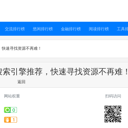
交流排行榜
悠闲排行榜
金融排行榜
阅读排行榜
工具
荐，快速寻找资源不再难！
力搜索引擎推荐，快速寻找资源不再难
返回
网站权重
扫码访问