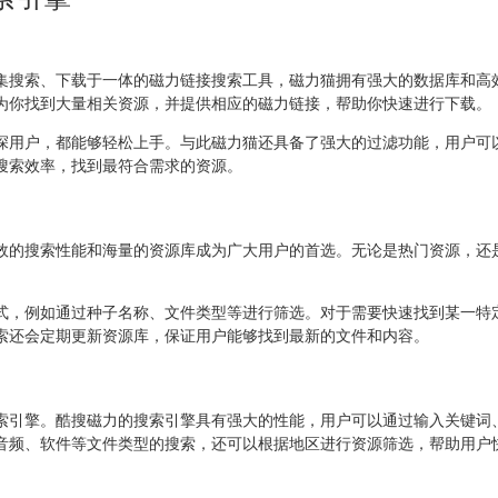
集搜索、下载于一体的磁力链接搜索工具，磁力猫拥有强大的数据库和高
为你找到大量相关资源，并提供相应的磁力链接，帮助你快速进行下载。
深用户，都能够轻松上手。与此磁力猫还具备了强大的过滤功能，用户可
搜索效率，找到最符合需求的资源。
效的搜索性能和海量的资源库成为广大用户的首选。无论是热门资源，还
。
式，例如通过种子名称、文件类型等进行筛选。对于需要快速找到某一特
索还会定期更新资源库，保证用户能够找到最新的文件和内容。
索引擎。酷搜磁力的搜索引擎具有强大的性能，用户可以通过输入关键词
音频、软件等文件类型的搜索，还可以根据地区进行资源筛选，帮助用户