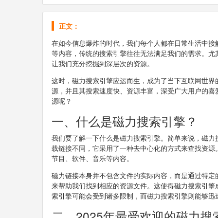
正文：
在如今信息爆炸的时代，我们每个人都在日常生活中接
等内容，传统的搜索引擎往往无法满足我们的需求。尤
让我们充分挖掘到深层次的资源。
这时，磁力搜索引擎应运而生，成为了当下互联网世界
源，并且其搜索速度快、资源丰富，深受广大用户的喜
源呢？
一、什么是磁力搜索引擎？
我们要了解一下什么是磁力搜索引擎。简单来说，磁力搜
载链接不同，它采用了一种去中心化的方式来查找资源
节目、软件、音乐等内容。
磁力链接本身并不包含文件的实际内容，而是通过特定
来帮助我们找到相应的资源文件。这使得磁力搜索引擎
索引擎可能会受到诸多限制，而磁力搜索引擎则能够迅
二、2025年最受欢迎的磁力搜