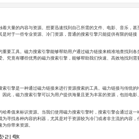
触着大量的内容与资源。想要迅速找到自己所需的文件、电影、音乐，甚
其是对于一些专业资源、冷门资源，普通的搜索引擎只能提供有限的链接
的重要工具。磁力搜索引擎能够帮助用户通过磁力链接来精准地查找到各
爱。究竟有哪些优秀的磁力搜索引擎，能够帮助我们快速、高效地找到需
索引擎是一种通过磁力链接来进行资源搜索的工具。磁力链接与传统的H
。因此，磁力搜索引擎可以为用户提供海量且更为丰富的资源，包括电影
的哈希值来标识资源。当我们使用磁力搜索引擎时，搜索引擎会通过这一
成为寻找各种内容的利器，尤其是对于资源较为冷门或者非主流的内容，
速为你带来资源。
索引擎