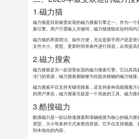
1.磁力猫
磁力猫是目前最受欢迎的磁力搜索引擎之一。作为一个
索引擎。用户只需输入关键词，磁力猫便能在短时间内
磁力猫的界面简洁、操作方便，无论是新手用户还是资
文件大小、类型、更新时间等条件进行筛选，从而提高
2.磁力搜索
磁力搜索是另一款深受欢迎的磁力搜索引擎。它以其高
冷门的资源，磁力搜索都能够为你提供精确的磁力链接
磁力搜索不仅支持关键词搜索，还支持多种高级搜索方
的用户来说，磁力搜索无疑是一个高效的工具。磁力搜
3.酷搜磁力
酷搜磁力是一款以快速搜索和准确链接为核心的磁力搜
类型、大小等多种方式来查找资源。它不仅支持视频、
到本地化的内容。